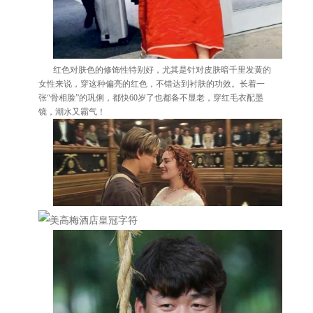
红色对肤色的修饰性特别好，尤其是针对皮肤暗千里发黄的
女性来说，穿这种偏亮的红色，不错达到衬肤的功效。长着一
张“骨相脸”的巩俐，都快60岁了也都备不显老，穿红毛衣配墨
镜，潮水又霸气！
皇冠字符