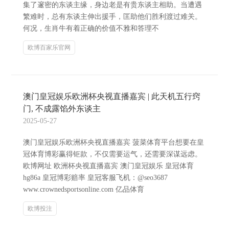
集了邃密的东谈主缘，身边老是有贵东谈主相助。当遭遇
繁难时，总有东谈主伸出援手，匡助他们胜利渡过难关。
何况，生肖牛有着正确的价值不雅和答理不
欧博百家乐官网
澳门皇冠娱乐欧洲杯央视直播嘉宾 | 此天机五行窍
门, 不成露馅外东谈主
2025-05-27
澳门皇冠娱乐欧洲杯央视直播嘉宾 菠菜体育平台想要在皇
冠体育博彩赢得钜款，不仅需要运气，还需要深谋远虑。
欧博网址 欧洲杯央视直播嘉宾 澳门皇冠娱乐 皇冠体育
hg86a 皇冠博彩赔率 皇冠客服飞机：@seo3687
www.crownedsportsonline.com 亿品体育
欧博投注