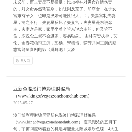
未必印，而夫妻星不易插足；比劫禄神对男命详情伤妻
的，对女命亦然耗官杀，如旺则反克了。印夺食，在子女
宫难有子女，也即是没婚可能性很大。 2，夫妻宫制夫妻
星，制之不行，夫妻星反坏了夫妻宫；夫妻星是东说念
主，夫妻宫是家，家里坐着个管东说念主的，但又管不
住，东说念主就不会进家，容易独身。 由林育贤执导，艾
伦、金春花领衔主演，彭杨、宋楠惜、静芳共同主演的励
志富能量喜剧电影《跳舞吧！大象
欧博入口
亚新色碟澳门博彩理财骗局
（www.kingofvegaszonehomehub.com）
2025-05-27
澳门博彩理财骗局亚新色碟澳门博彩理财骗局
（www.kingofvegaszonehomehub.com） 夏意渐浓的五月下
旬，宇宙间流转着新的机遇与能量太阳城娱乐色碟，4大生