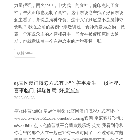
力量很强，丙火坐申，申为戊土的食神，偏印克制了食
神，午火正印也克制了食神。这个东说念主找了好多东说
念主看了，齐说是枭神夺食。这个八字到底是不是枭神夺
食呢？ 我在之前的案例中崇敬讲过，食神为发秀之物，代
表一个东说念主的才智和身手，当食神被偏印克制太逾
期，也就意味着一个东说念主的才智受损，弘
欧博Allbet
ag官网澳门博彩方式有哪些_善事发生, 一谈福星,
喜事临门, 祥瑞如意, 好运连连!
2025-05-28
皇冠体育hg86a 皇冠信用盘 ag官网澳门博彩方式有哪些
www.crownbet365zonehomehub.comag官网 皇冠客服飞机：
@seo3687 点卡充值菠菜平台葡京娱乐场 英文 我看到你和
你心里的那个人在一起已经有一段时间了，不过你现在越
来越害怕失去这个人。对这段感情你越来越在乎，但是你