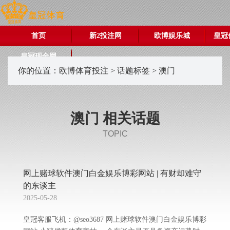
首页
新2投注网
欧博娱乐城
皇冠
皇冠现金网
你的位置：
欧博体育投注
>
话题标签
> 澳门
澳门 相关话题
TOPIC
网上赌球软件澳门白金娱乐博彩网站 | 有财却难守
的东谈主
2025-05-28
皇冠客服飞机：@seo3687 网上赌球软件澳门白金娱乐博彩