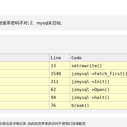
据库密码不对; 2、mysql未启动。
Line
Code
13
setrewrite()
1548
jzmysql->Fetch_First(
211
jzmysql->Init()
62
jzmysql->Open()
94
jzmysql->halt()
76
break()
出错信息详细记录, 由此给您带来的访问不便我们深感歉意.